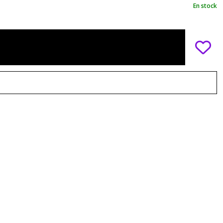
En stock