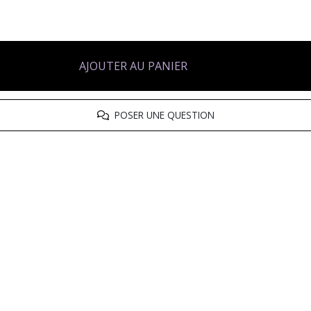
AJOUTER AU PANIER
POSER UNE QUESTION