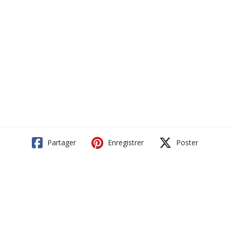
Partager
Enregistrer
Poster