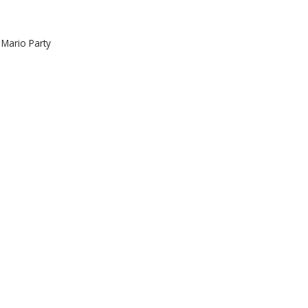
 Mario Party