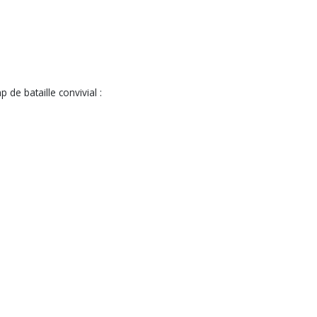
 de bataille convivial :