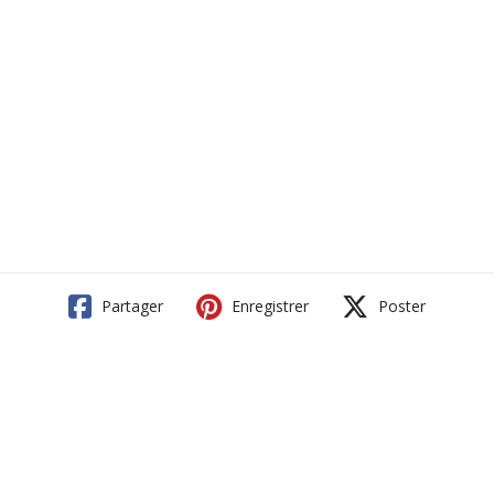
Partager
Enregistrer
Poster