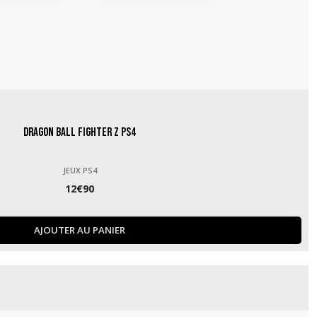
Dragon Ball Fighter Z PS4
JEUX PS4
12
€
90
AJOUTER AU PANIER