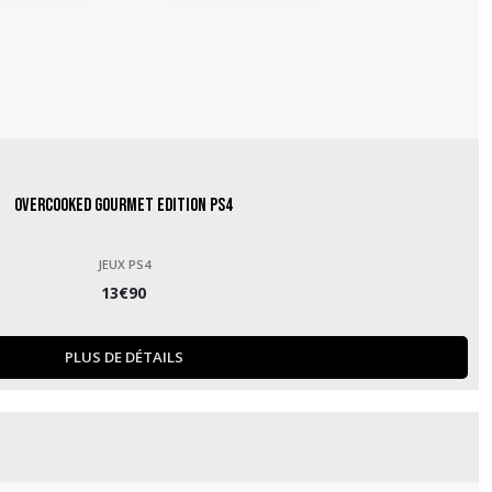
Overcooked Gourmet Edition PS4
JEUX PS4
13
€
90
PLUS DE DÉTAILS