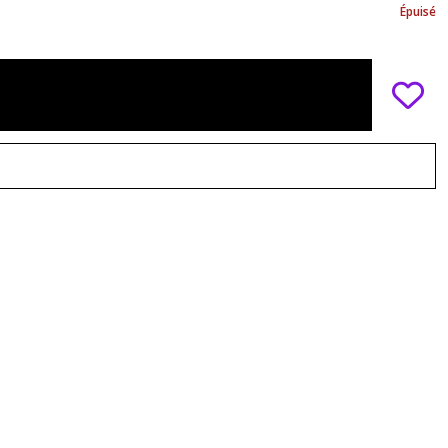
Épuisé