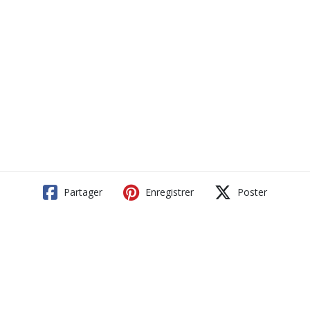
Partager
Enregistrer
Poster