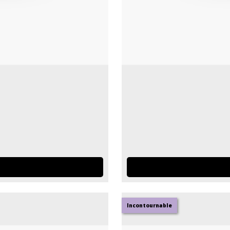
Incontournable