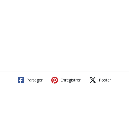
Partager
Enregistrer
Poster