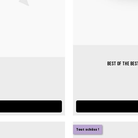
Best of the Bes
Tout schüss !