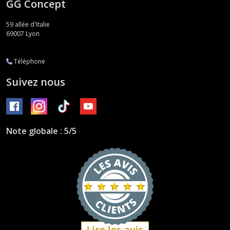
GG Concept
59 allée d'Italie
69007
Lyon
Téléphone
Suivez nous
Note globale : 5/5