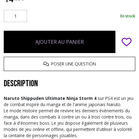
En stock
AJOUTER AU PANIER
POSER UNE QUESTION
Description
Naruto Shippuden Ultimate Ninja Storm 4
sur PS4 est un jeu
de combat inspiré du manga et de l'anime japonais Naruto.
Le mode Histoire permet de revivre les derniers événements du
manga, dans des combats à contre un ou à trois contre trois, ou
face à d'énormes boss. Le jeu dispose également de plusieurs
modes de jeu online et offline, qui permettent d'utiliser à volonté
la centaine de personnages jouables.