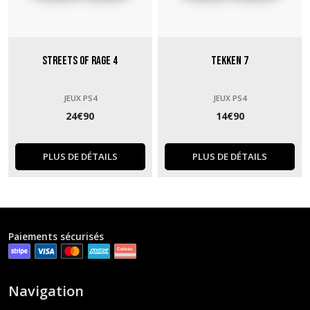
Streets of Rage 4
Tekken 7
JEUX PS4
JEUX PS4
24
€
90
14
€
90
PLUS DE DÉTAILS
PLUS DE DÉTAILS
Paiements sécurisés
Navigation