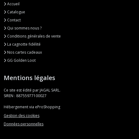
Accueil
Catalogue
Contact
Qui sommes nous ?
Conditions générales de vente
La cagnotte fidélité
Nos cartes cadeaux
GG Golden Loot
Mentions légales
Ce site est édité par JAGAL SARL.
SIREN : 88755977100027
Hébergement via eProShopping
Gestion des cookies
Données personnelles