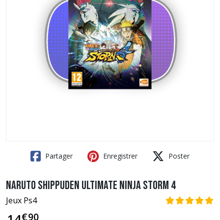
Partager
Enregistrer
Poster
Naruto Shippuden Ultimate Ninja Storm 4
Jeux Ps4
€
90
14