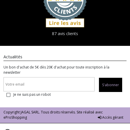
87 avis clients
Actualités
Un bon d'achat de 5€ dès 20€ d'achat pour toute inscription à la
newsletter
S'abonner
Je ne suis pas un robot
Copyright JAGAL SARL. Tous droits réservés. Site réalisé avec
eProShopping
Accès gérant