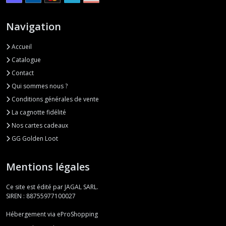
Navigation
Accueil
Catalogue
Contact
Qui sommes nous ?
Conditions générales de vente
La cagnotte fidélité
Nos cartes cadeaux
GG Golden Loot
Mentions légales
Ce site est édité par JAGAL SARL.
SIREN : 88755977100027
Hébergement via eProShopping