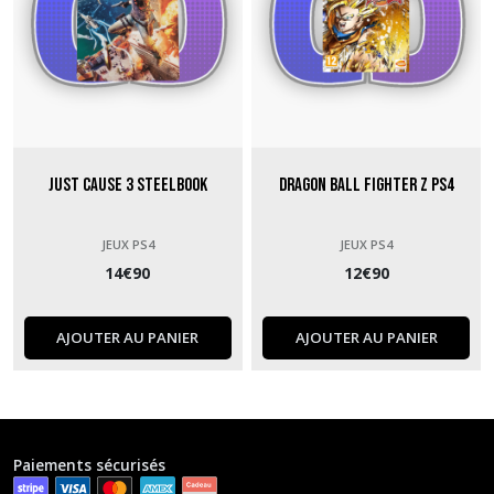
Just Cause 3 Steelbook
Dragon Ball Fighter Z PS4
JEUX PS4
JEUX PS4
14
€
90
12
€
90
AJOUTER AU PANIER
AJOUTER AU PANIER
Paiements sécurisés