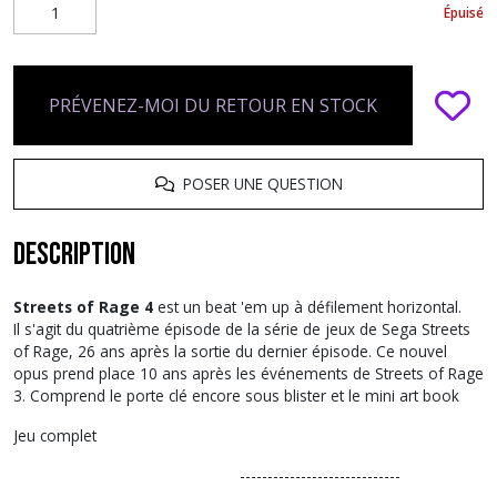
Épuisé
PRÉVENEZ-MOI DU RETOUR EN STOCK
POSER UNE QUESTION
Description
Streets of Rage 4
est un beat 'em up à défilement horizontal.
Il s'agit du quatrième épisode de la série de jeux de Sega Streets
of Rage, 26 ans après la sortie du dernier épisode. Ce nouvel
opus prend place 10 ans après les événements de Streets of Rage
3. Comprend le porte clé encore sous blister et le mini art book
Jeu complet
-----------------------------