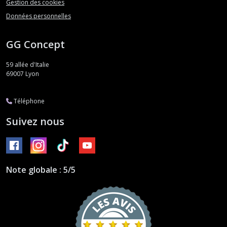
Gestion des cookies
Données personnelles
GG Concept
59 allée d'Italie
69007
Lyon
Téléphone
Suivez nous
Note globale : 5/5