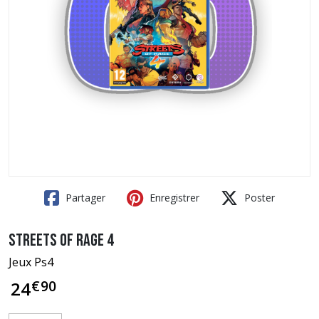
Partager
Enregistrer
Poster
Streets of Rage 4
Jeux Ps4
€
90
24