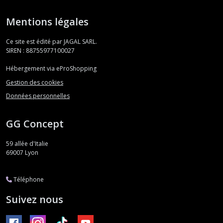
Mentions légales
Ce site est édité par JAGAL SARL.
SIREN : 88755977100027
Hébergement via eProShopping
Gestion des cookies
Données personnelles
GG Concept
59 allée d'Italie
69007
Lyon
Téléphone
Suivez nous