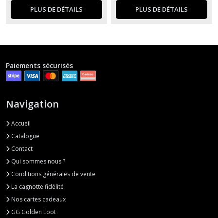
PLUS DE DÉTAILS
PLUS DE DÉTAILS
Paiements sécurisés
Navigation
Accueil
Catalogue
Contact
Qui sommes nous ?
Conditions générales de vente
La cagnotte fidélité
Nos cartes cadeaux
GG Golden Loot