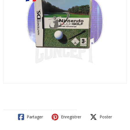
Partager
Enregistrer
Poster