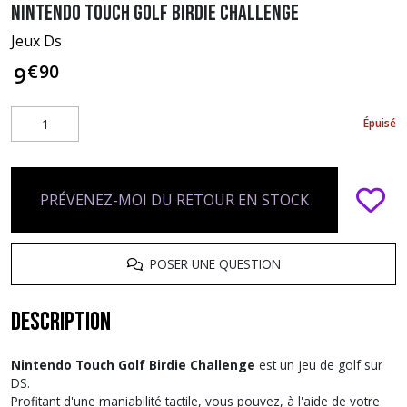
Nintendo Touch Golf Birdie Challenge
Jeux Ds
€
90
9
Épuisé
PRÉVENEZ-MOI DU RETOUR EN STOCK
POSER UNE QUESTION
Description
Nintendo Touch Golf Birdie Challenge
est un jeu de golf sur
DS.
Profitant d'une maniabilité tactile, vous pouvez, à l'aide de votre