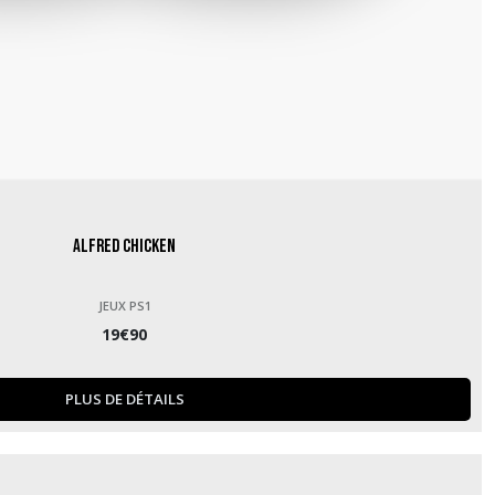
Alfred Chicken
JEUX PS1
19
€
90
PLUS DE DÉTAILS