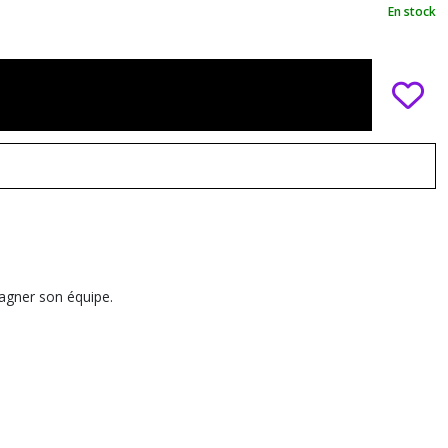
En stock
gagner son équipe.