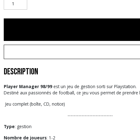
Description
Player Manager 98/99
est un jeu de gestion sorti sur Playstation.
Destiné aux passionnés de football, ce jeu vous permet de prendre 
Jeu complet (boîte, CD, notice)
-----------------------------
Type
: gestion
Nombre de joueurs
: 1-2