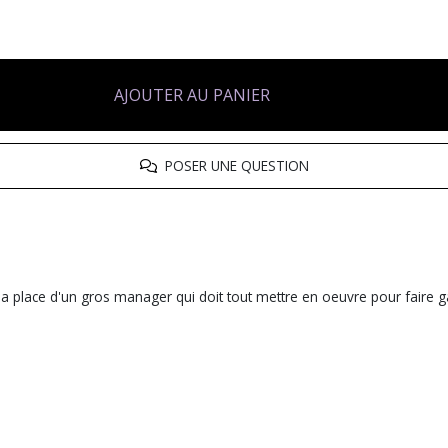
AJOUTER AU PANIER
POSER UNE QUESTION
la place d'un gros manager qui doit tout mettre en oeuvre pour faire 