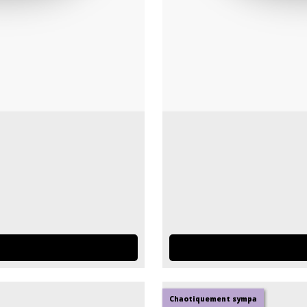
Chaotiquement sympa