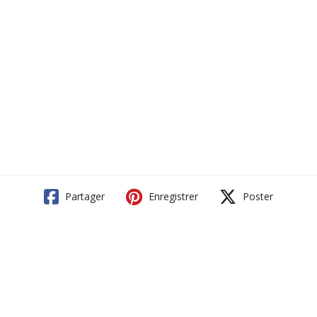
Partager
Enregistrer
Poster