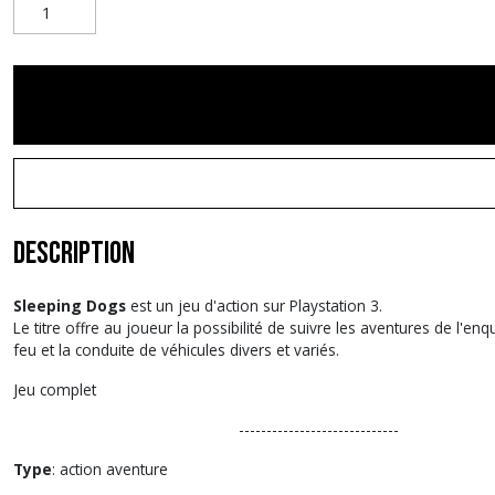
Description
Sleeping Dogs
est un jeu d'action sur Playstation 3.
Le titre offre au joueur la possibilité de suivre les aventures de l'e
feu et la conduite de véhicules divers et variés.
Jeu complet
-----------------------------
Type
: action aventure