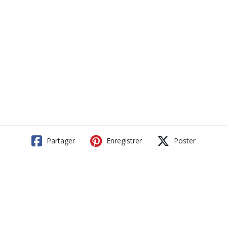
Partager
Enregistrer
Poster