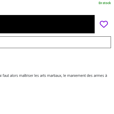
En stock
 lui faut alors maîtriser les arts martiaux, le maniement des armes à