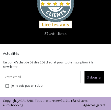
87 avis clients
Actualités
Un bon d'achat de 5€ dès 20€ d'achat pour toute inscription à la
newsletter
S'abonner
Je ne suis pas un robot
Copyright JAGAL SARL. Tous droits réservés. Site réalisé avec
eProShopping
Accès gérant