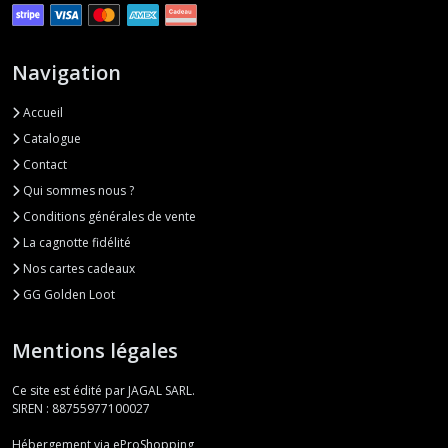
Navigation
Accueil
Catalogue
Contact
Qui sommes nous ?
Conditions générales de vente
La cagnotte fidélité
Nos cartes cadeaux
GG Golden Loot
Mentions légales
Ce site est édité par JAGAL SARL.
SIREN : 88755977100027
Hébergement via eProShopping