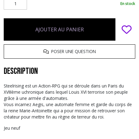
En stock
AJOUTER AU PANIER
POSER UNE QUESTION
Description
Steelrising est un Action-RPG qui se déroule dans un Paris du
XVIIIème uchronique dans lequel Louis XVI terrorise son peuple
grâce à une armée d'automates.
Vous incarnez Aegis, une automate femme et garde du corps de
la reine Marie-Antoinette qui a pour mission de retrouver son
créateur pour mettre fin au règne de terreur du roi.
Jeu neuf