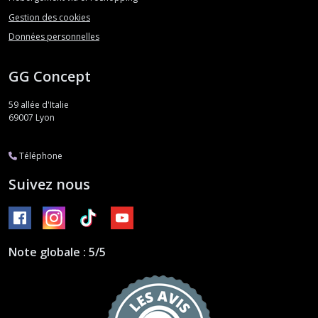
Gestion des cookies
Données personnelles
GG Concept
59 allée d'Italie
69007
Lyon
Téléphone
Suivez nous
Note globale : 5/5