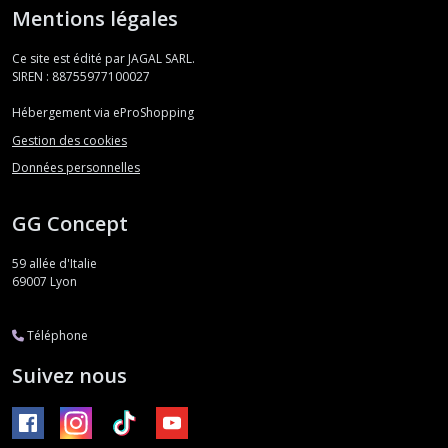
Mentions légales
Ce site est édité par JAGAL SARL.
SIREN : 88755977100027
Hébergement via eProShopping
Gestion des cookies
Données personnelles
GG Concept
59 allée d'Italie
69007
Lyon
Téléphone
Suivez nous