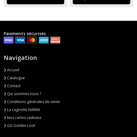
Paiements sécurisés
Navigation
Accueil
Catalogue
Contact
Qui sommes nous ?
Conditions générales de vente
La cagnotte fidélité
Nos cartes cadeaux
GG Golden Loot