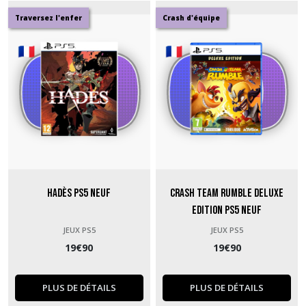
Traversez l'enfer
Crash d'équipe
Hadès PS5 neuf
Crash Team Rumble Deluxe
Edition PS5 neuf
JEUX PS5
JEUX PS5
19
€
90
19
€
90
PLUS DE DÉTAILS
PLUS DE DÉTAILS