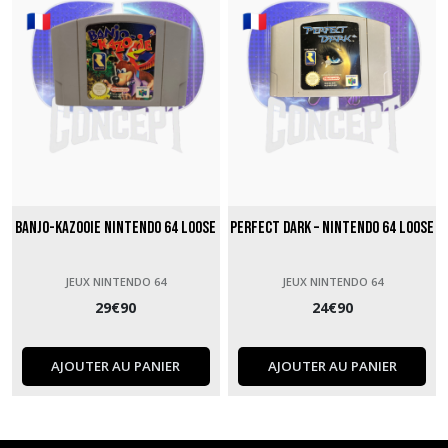
Banjo-Kazooie Nintendo 64 loose
Perfect Dark – Nintendo 64 loose
JEUX NINTENDO 64
JEUX NINTENDO 64
29
€
90
24
€
90
AJOUTER AU PANIER
AJOUTER AU PANIER