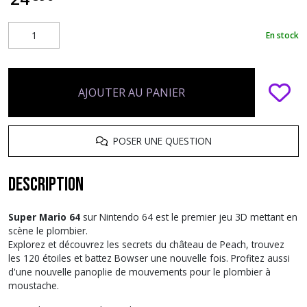
En stock
AJOUTER AU PANIER
POSER UNE QUESTION
Description
Super Mario 64
sur Nintendo 64 est le premier jeu 3D mettant en
scène le plombier.
Explorez et découvrez les secrets du château de Peach, trouvez
les 120 étoiles et battez Bowser une nouvelle fois. Profitez aussi
d'une nouvelle panoplie de mouvements pour le plombier à
moustache.