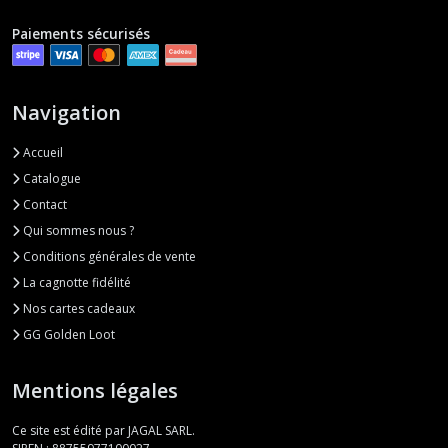
Paiements sécurisés
Navigation
Accueil
Catalogue
Contact
Qui sommes nous ?
Conditions générales de vente
La cagnotte fidélité
Nos cartes cadeaux
GG Golden Loot
Mentions légales
Ce site est édité par JAGAL SARL.