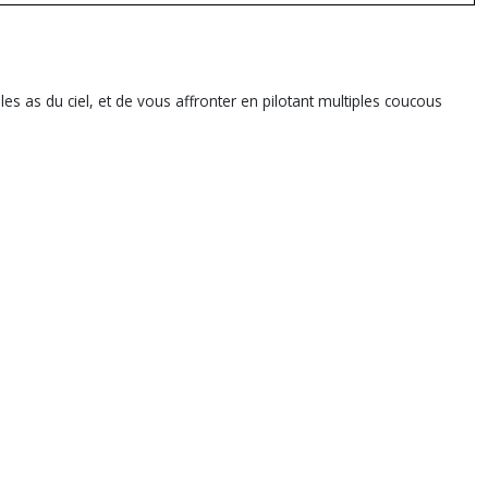
es as du ciel, et de vous affronter en pilotant multiples coucous