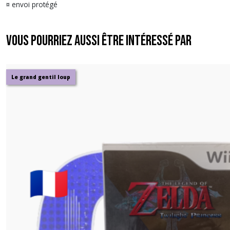
¤ envoi protégé
Vous pourriez aussi être intéressé par
Le grand gentil loup