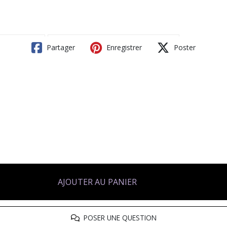
Partager
Enregistrer
Poster
AJOUTER AU PANIER
POSER UNE QUESTION