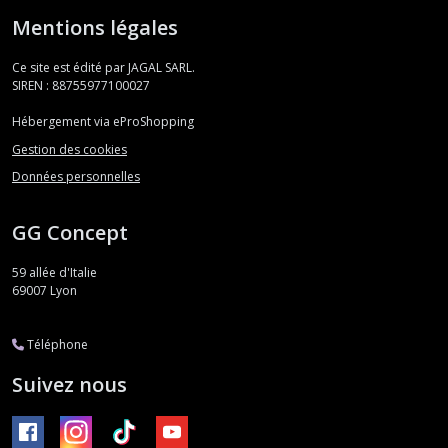
Mentions légales
Ce site est édité par JAGAL SARL.
SIREN : 88755977100027
Hébergement via eProShopping
Gestion des cookies
Données personnelles
GG Concept
59 allée d'Italie
69007
Lyon
Téléphone
Suivez nous