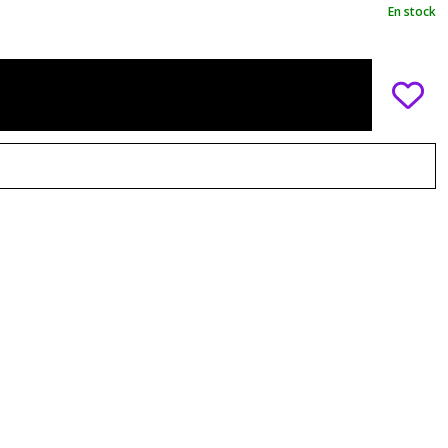
En stock