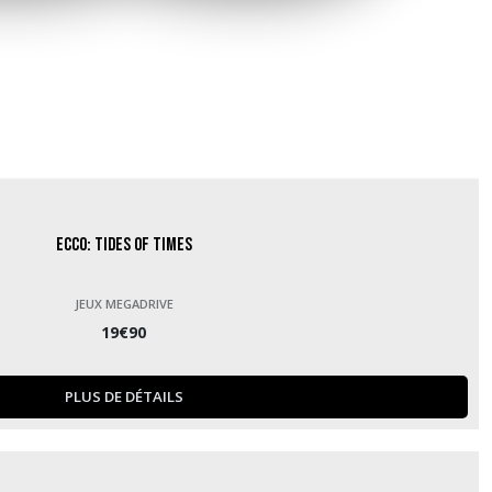
Ecco: Tides of Times
JEUX MEGADRIVE
19
€
90
PLUS DE DÉTAILS