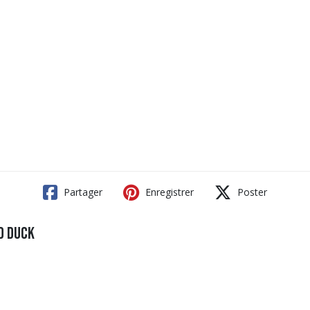
Partager
Enregistrer
Poster
d Duck