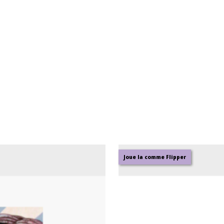
Joue la comme Flipper