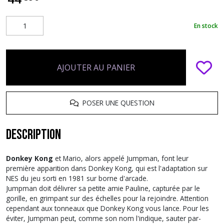
En stock
AJOUTER AU PANIER
POSER UNE QUESTION
Description
Donkey Kong
et Mario, alors appelé Jumpman, font leur
première apparition dans Donkey Kong, qui est l'adaptation sur
NES du jeu sorti en 1981 sur borne d'arcade.
Jumpman doit délivrer sa petite amie Pauline, capturée par le
gorille, en grimpant sur des échelles pour la rejoindre. Attention
cependant aux tonneaux que Donkey Kong vous lance. Pour les
éviter, Jumpman peut, comme son nom l'indique, sauter par-