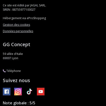
Ce site est édité par JAGAL SARL.
SIREN : 88755977100027
Hébergement via eProShopping
Gestion des cookies
Données personnelles
GG Concept
59 allée d'Italie
69007
Lyon
Téléphone
Suivez nous
Note globale : 5/5