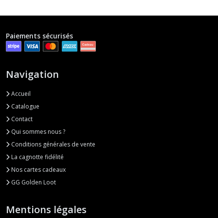
Paiements sécurisés
Navigation
Accueil
Catalogue
Contact
Qui sommes nous ?
Conditions générales de vente
La cagnotte fidélité
Nos cartes cadeaux
GG Golden Loot
Mentions légales