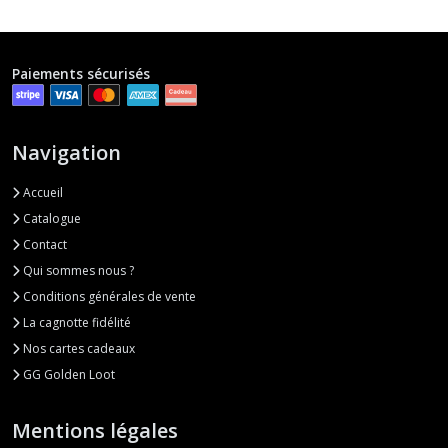
Paiements sécurisés
Navigation
Accueil
Catalogue
Contact
Qui sommes nous ?
Conditions générales de vente
La cagnotte fidélité
Nos cartes cadeaux
GG Golden Loot
Mentions légales