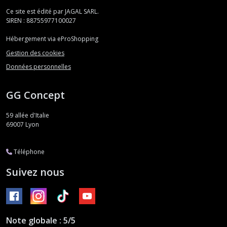
Ce site est édité par JAGAL SARL.
SIREN : 88755977100027
Hébergement via eProShopping
Gestion des cookies
Données personnelles
GG Concept
59 allée d'Italie
69007
Lyon
Téléphone
Suivez nous
Note globale : 5/5