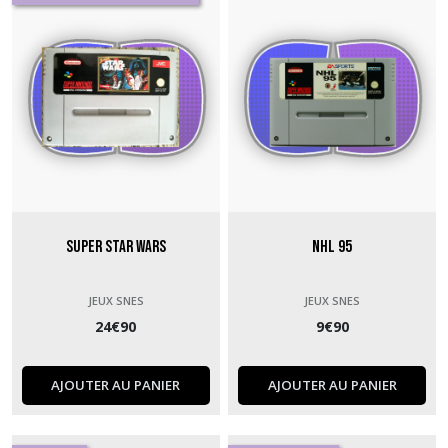
Super Star Wars
NHL 95
JEUX SNES
JEUX SNES
24
€
90
9
€
90
AJOUTER AU PANIER
AJOUTER AU PANIER