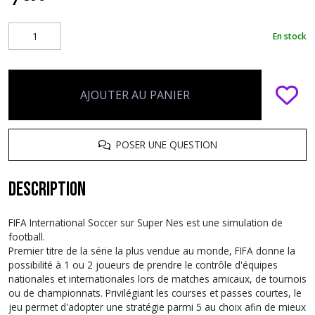
En stock
AJOUTER AU PANIER
POSER UNE QUESTION
Description
FIFA International Soccer sur Super Nes est une simulation de
football.
Premier titre de la série la plus vendue au monde, FIFA donne la
possibilité à 1 ou 2 joueurs de prendre le contrôle d'équipes
nationales et internationales lors de matches amicaux, de tournois
ou de championnats. Privilégiant les courses et passes courtes, le
jeu permet d'adopter une stratégie parmi 5 au choix afin de mieux