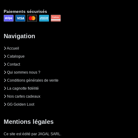
Paiements sécurisés
Navigation
Accueil
Catalogue
Contact
Qui sommes nous ?
Conditions générales de vente
La cagnotte fidélité
Nos cartes cadeaux
GG Golden Loot
Mentions légales
Ce site est édité par JAGAL SARL.