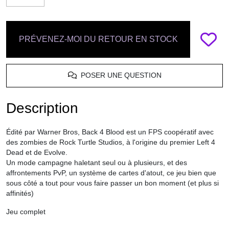
PRÉVENEZ-MOI DU RETOUR EN STOCK
POSER UNE QUESTION
Description
Édité par Warner Bros, Back 4 Blood est un FPS coopératif avec
des zombies de Rock Turtle Studios, à l'origine du premier Left 4
Dead et de Evolve.
Un mode campagne haletant seul ou à plusieurs, et des
affrontements PvP, un système de cartes d'atout, ce jeu bien que
sous côté a tout pour vous faire passer un bon moment (et plus si
affinités)
Jeu complet