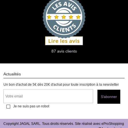
87 avis clients
Actualités
Un bon d'achat de 5€ dès 20€ d'achat pour toute inscription à la newsletter
S'abonner
Je ne suis pas un robot
Copyright JAGAL SARL. Tous droits réservés. Site réalisé avec
eProShopping