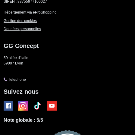
SIREN : 88755977100027
Hébergement via eProShopping
Gestion des cookies
Données personnelles
GG Concept
59 allée d'Italie
69007
Lyon
Téléphone
Suivez nous
Note globale : 5/5