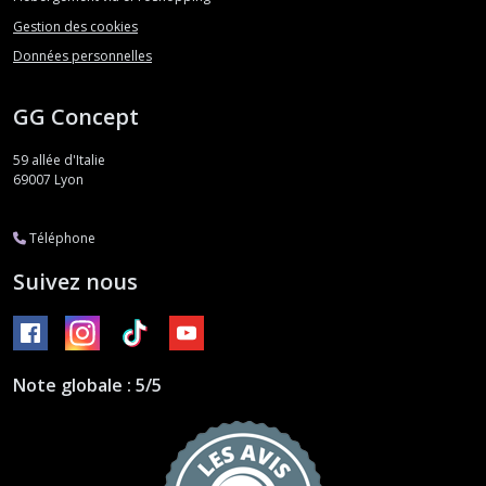
Gestion des cookies
Données personnelles
GG Concept
59 allée d'Italie
69007
Lyon
Téléphone
Suivez nous
Note globale : 5/5