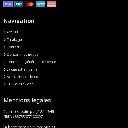
Navigation
Accueil
Catalogue
Contact
Qui sommes nous ?
Conditions générales de vente
La cagnotte fidélité
Nos cartes cadeaux
GG Golden Loot
Mentions légales
Ce site est édité par JAGAL SARL.
SIREN : 88755977100027
Hébergement via eProShopping