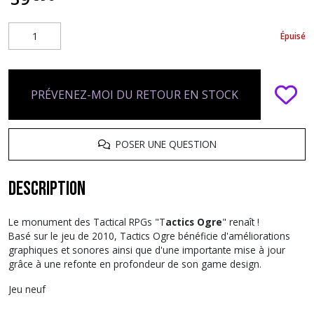
Épuisé
PRÉVENEZ-MOI DU RETOUR EN STOCK
POSER UNE QUESTION
Description
Le monument des Tactical RPGs "T
actics Ogre
" renaît !
Basé sur le jeu de 2010, Tactics Ogre bénéficie d'améliorations
graphiques et sonores ainsi que d'une importante mise à jour
grâce à une refonte en profondeur de son game design.
Jeu neuf