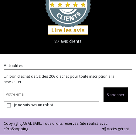
87 avis clients
Actualités
Un bon d'achat de 5€ dès 20€ d'achat pour toute inscription à la
newsletter
S'abonner
Je ne suis pas un robot
Copyright JAGAL SARL. Tous droits réservés. Site réalisé avec
eProShopping
Accès gérant