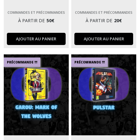
COMMANDES ET PRÉCOMMANDES
COMMANDES ET PRÉCOMMANDES
À PARTIR DE
50
€
À PARTIR DE
20
€
AJOUTER AU PANIER
AJOUTER AU PANIER
PRÉCOMMANDE !!!
PRÉCOMMANDE !!!