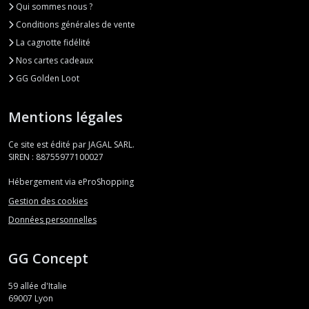
Qui sommes nous ?
Conditions générales de vente
La cagnotte fidélité
Nos cartes cadeaux
GG Golden Loot
Mentions légales
Ce site est édité par JAGAL SARL.
SIREN : 88755977100027
Hébergement via eProShopping
Gestion des cookies
Données personnelles
GG Concept
59 allée d'Italie
69007
Lyon