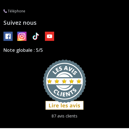
Téléphone
Suivez nous
Note globale : 5/5
87 avis clients