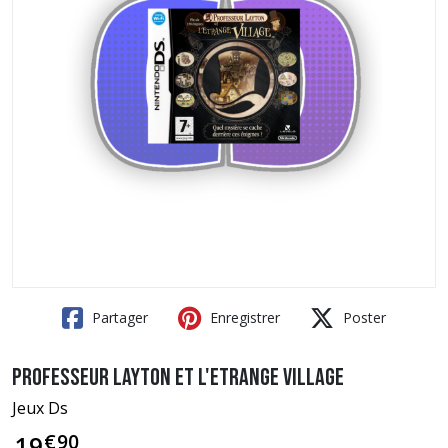
Partager
Enregistrer
Poster
Professeur Layton et l'Etrange Village
Jeux Ds
€
90
19