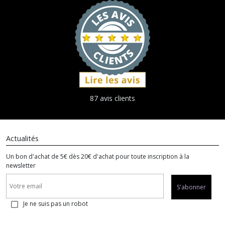
87 avis clients
Actualités
Un bon d'achat de 5€ dès 20€ d'achat pour toute inscription à la
newsletter
S'abonner
Je ne suis pas un robot