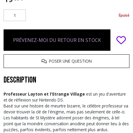
Épuisé
PRÉVENEZ-MOI DU RETOUR EN STOCK
POSER UNE QUESTION
Description
Professeur Layton et l'Etrange Village
est un jeu d'aventure
et de réflexion sur Nintendo DS.
Basé sur une histoire de meurtre bizarre, le célèbre professeur va
devoir trouver la clé de l'énigme, mais pas seulement de celle-ci.
Les habitants de St Mystère adorent poser des énigmes, à tel
point que la moindre conversation anodine peut donner lieu à des
puzzles, parfois évidents, parfois nettement plus ardus.