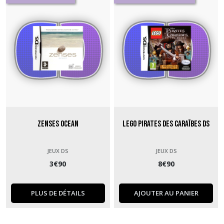
Zenses Ocean
Lego Pirates des Caraïbes DS
JEUX DS
JEUX DS
3
€
90
8
€
90
PLUS DE DÉTAILS
AJOUTER AU PANIER