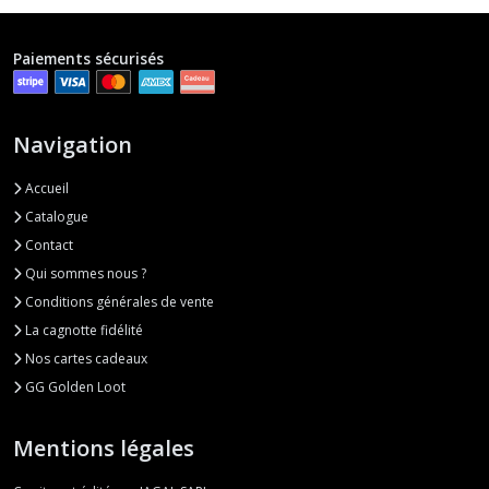
Paiements sécurisés
Navigation
Accueil
Catalogue
Contact
Qui sommes nous ?
Conditions générales de vente
La cagnotte fidélité
Nos cartes cadeaux
GG Golden Loot
Mentions légales