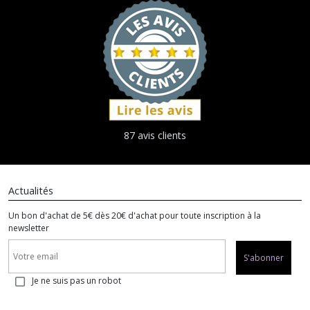
87 avis clients
Actualités
Un bon d'achat de 5€ dès 20€ d'achat pour toute inscription à la
newsletter
S'abonner
Je ne suis pas un robot