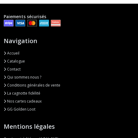
Paiements sécurisés
Navigation
Accueil
Catalogue
Contact
Qui sommes nous ?
Conditions générales de vente
La cagnotte fidélité
Nos cartes cadeaux
GG Golden Loot
Mentions légales