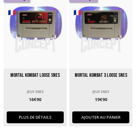
Mortal Kombat loose SNES
Mortal Kombat 3 loose SNES
JEUX SNES
JEUX SNES
16
€
90
19
€
90
PLUS DE DÉTAILS
AJOUTER AU PANIER