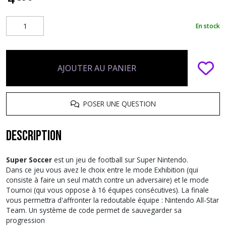
En stock
AJOUTER AU PANIER
POSER UNE QUESTION
Description
Super Soccer
est un jeu de football sur Super Nintendo.
Dans ce jeu vous avez le choix entre le mode Exhibition (qui
consiste à faire un seul match contre un adversaire) et le mode
Tournoi (qui vous oppose à 16 équipes consécutives). La finale
vous permettra d'affronter la redoutable équipe : Nintendo All-Star
Team. Un système de code permet de sauvegarder sa
progression