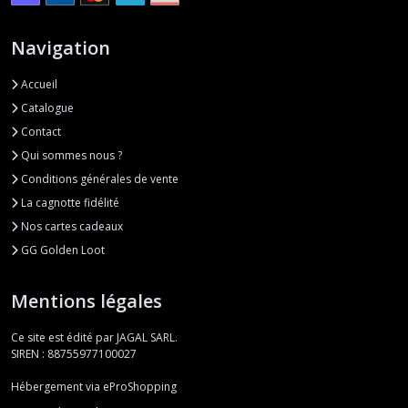
Navigation
Accueil
Catalogue
Contact
Qui sommes nous ?
Conditions générales de vente
La cagnotte fidélité
Nos cartes cadeaux
GG Golden Loot
Mentions légales
Ce site est édité par JAGAL SARL.
SIREN : 88755977100027
Hébergement via eProShopping