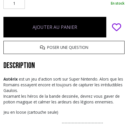
En stock
AJOUTER AU PANIER
POSER UNE QUESTION
Description
Astérix
est un jeu d'action sorti sur Super Nintendo. Alors que les
Romains essayent encore et toujours de capturer les irréductibles
Gaulois.
Incarnant les héros de la bande dessinée, devrez vous gaver de
potion magique et calmer les ardeurs des légions ennemies.
Jeu en loose (cartouche seule)
-----------------------------