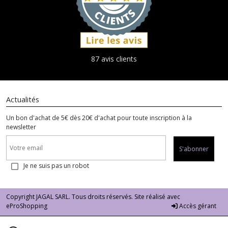
87 avis clients
Actualités
Un bon d'achat de 5€ dès 20€ d'achat pour toute inscription à la
newsletter
S'abonner
Je ne suis pas un robot
Copyright JAGAL SARL. Tous droits réservés. Site réalisé avec
eProShopping
Accès gérant