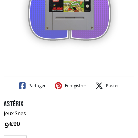
Partager
Enregistrer
Poster
Astérix
Jeux Snes
€
90
9