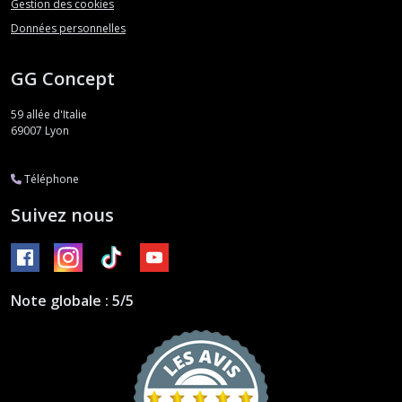
Gestion des cookies
Données personnelles
GG Concept
59 allée d'Italie
69007
Lyon
Téléphone
Suivez nous
Note globale : 5/5