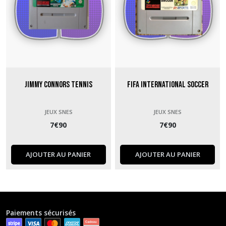
Jimmy Connors Tennis
Fifa International Soccer
JEUX SNES
JEUX SNES
7
€
90
7
€
90
AJOUTER AU PANIER
AJOUTER AU PANIER
Paiements sécurisés