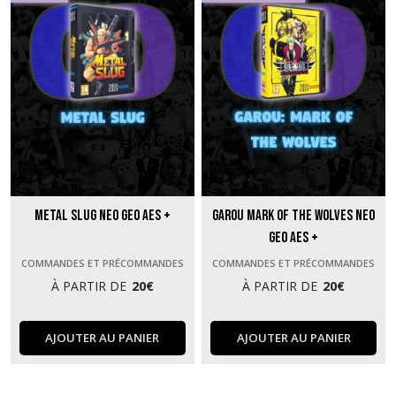
Metal Slug Neo Geo AES +
Garou Mark of the Wolves Neo
Geo AES +
COMMANDES ET PRÉCOMMANDES
COMMANDES ET PRÉCOMMANDES
À PARTIR DE
20
€
À PARTIR DE
20
€
AJOUTER AU PANIER
AJOUTER AU PANIER