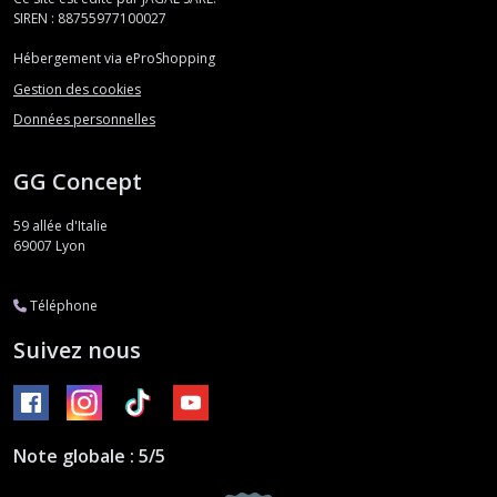
SIREN : 88755977100027
Hébergement via eProShopping
Gestion des cookies
Données personnelles
GG Concept
59 allée d'Italie
69007
Lyon
Téléphone
Suivez nous
Note globale : 5/5