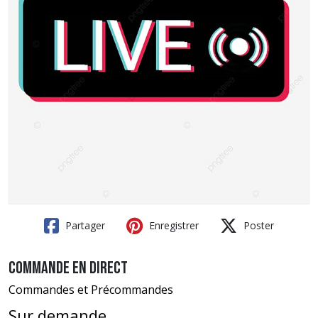
Partager
Enregistrer
Poster
Commande en direct
Commandes et Précommandes
Sur demande