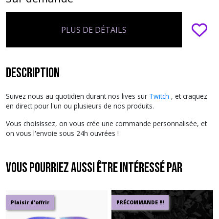
PLUS DE DÉTAILS
Description
Suivez nous au quotidien durant nos lives sur
Twitch
, et craquez
en direct pour l'un ou plusieurs de nos produits.
Vous choisissez, on vous crée une commande personnalisée, et
on vous l'envoie sous 24h ouvrées !
Vous pourriez aussi être intéressé par
Plaisir d'offrir
PRÉCOMMANDE !!!