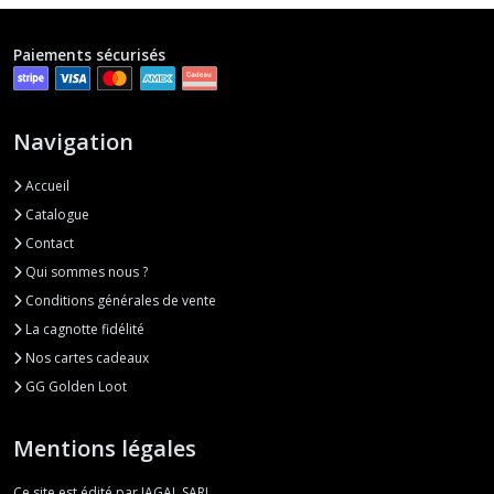
Paiements sécurisés
Navigation
Accueil
Catalogue
Contact
Qui sommes nous ?
Conditions générales de vente
La cagnotte fidélité
Nos cartes cadeaux
GG Golden Loot
Mentions légales
Ce site est édité par JAGAL SARL.