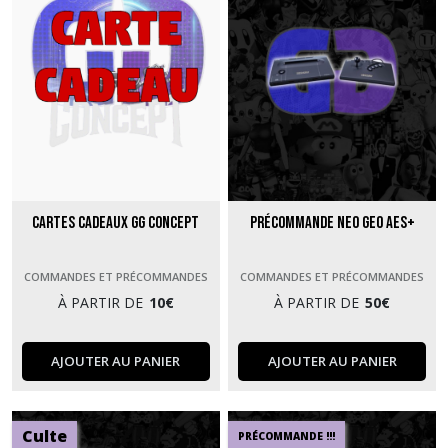
Cartes Cadeaux GG Concept
Précommande Neo Geo AES+
COMMANDES ET PRÉCOMMANDES
COMMANDES ET PRÉCOMMANDES
À PARTIR DE
10
€
À PARTIR DE
50
€
AJOUTER AU PANIER
AJOUTER AU PANIER
Culte
PRÉCOMMANDE !!!