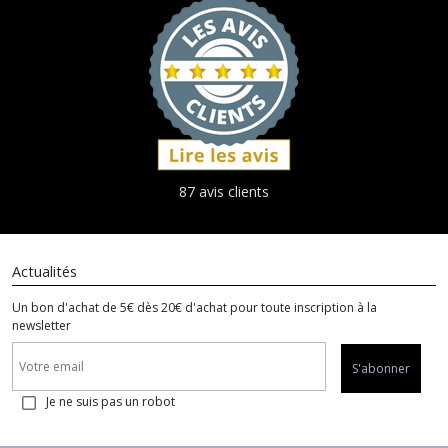
87 avis clients
Actualités
Un bon d'achat de 5€ dès 20€ d'achat pour toute inscription à la
newsletter
S'abonner
Je ne suis pas un robot